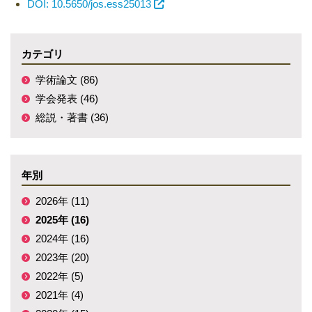
DOI: 10.5650/jos.ess25013
カテゴリ
学術論文 (86)
学会発表 (46)
総説・著書 (36)
年別
2026年 (11)
2025年 (16)
2024年 (16)
2023年 (20)
2022年 (5)
2021年 (4)