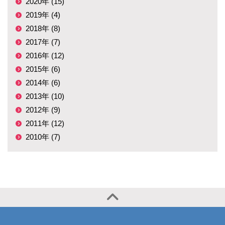
2020年 (15)
2019年 (4)
2018年 (8)
2017年 (7)
2016年 (12)
2015年 (6)
2014年 (6)
2013年 (10)
2012年 (9)
2011年 (12)
2010年 (7)