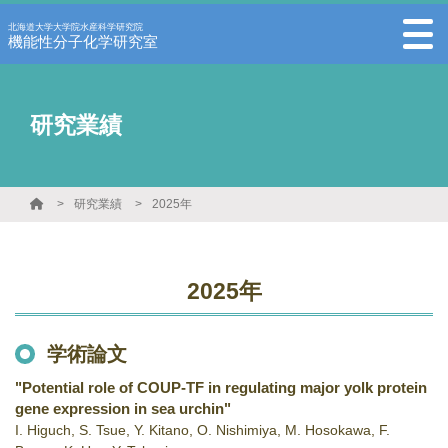
北海道大学大学院水産科学研究院
機能性分子化学研究室
研究業績
研究業績
2025年
2025年
学術論文
"Potential role of COUP-TF in regulating major yolk protein
gene expression in sea urchin"
I. Higuch, S. Tsue, Y. Kitano, O. Nishimiya, M. Hosokawa, F.