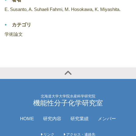
E. Susanto, A. Suhaeli Fahmi, M. Hosokawa, K. Miyashita.
カテゴリ
学術論文
北海道大学大学院水産科学研究院
機能性分子化学研究室
HOME
研究内容
研究業績
メンバー
リンク
アクセス・連絡先