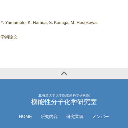
Y. Yamamoto, K. Harada, S. Kasuga, M. Hosokawa.
学術論文
北海道大学大学院水産科学研究院
機能性分子化学研究室
HOME
研究内容
研究業績
メンバー