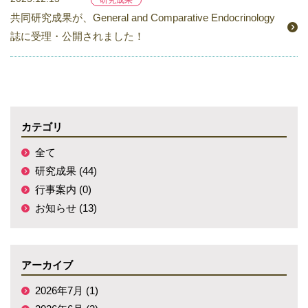
研究成果
共同研究成果が、General and Comparative Endocrinology
誌に受理・公開されました！
カテゴリ
全て
研究成果 (44)
行事案内 (0)
お知らせ (13)
アーカイブ
2026年7月 (1)