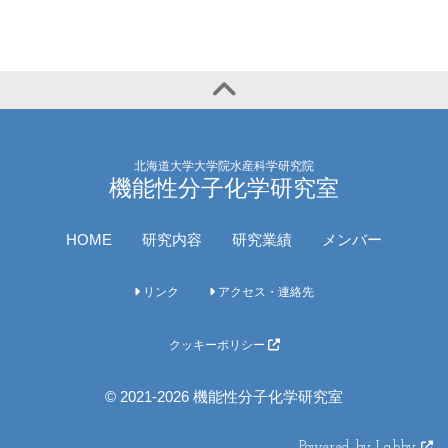
北海道大学大学院水産科学研究院
機能性分子化学研究室
HOME
研究内容
研究業績
メンバー
リンク
アクセス・連絡先
クッキーポリシー
© 2021-2026 機能性分子化学研究室
Powered by Labby