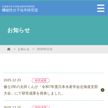
北海道大学大学院水産科学研究院
機能性分子化学研究室
お知らせ
お知らせ
2025年12月
2025.12.23
研究成果
修士2年の太田くんが「令和7年度日本水産学会北海道支部
大会」にて研究成果を発表しました。
2025.12.15