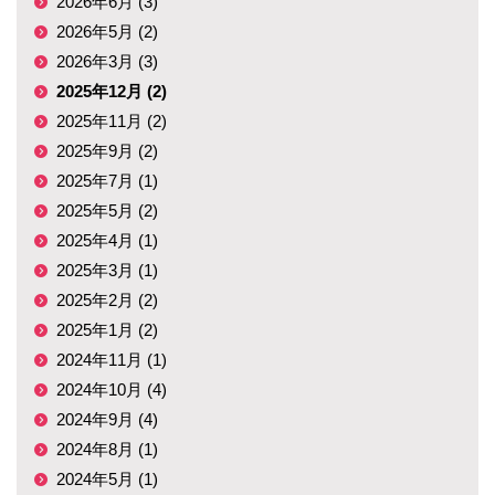
2026年6月 (3)
2026年5月 (2)
2026年3月 (3)
2025年12月 (2)
2025年11月 (2)
2025年9月 (2)
2025年7月 (1)
2025年5月 (2)
2025年4月 (1)
2025年3月 (1)
2025年2月 (2)
2025年1月 (2)
2024年11月 (1)
2024年10月 (4)
2024年9月 (4)
2024年8月 (1)
2024年5月 (1)