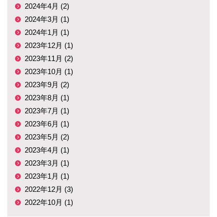
2024年4月 (2)
2024年3月 (1)
2024年1月 (1)
2023年12月 (1)
2023年11月 (2)
2023年10月 (1)
2023年9月 (2)
2023年8月 (1)
2023年7月 (1)
2023年6月 (1)
2023年5月 (2)
2023年4月 (1)
2023年3月 (1)
2023年1月 (1)
2022年12月 (3)
2022年10月 (1)